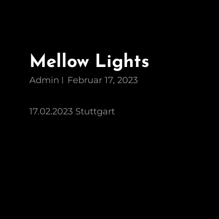
Mellow Lights
Admin
Februar 17, 2023
17.02.2023 Stuttgart