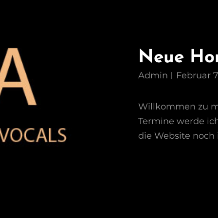
Neue Ho
Admin
Februar 7
Willkommen zu m
Termine werde ich
die Website noch