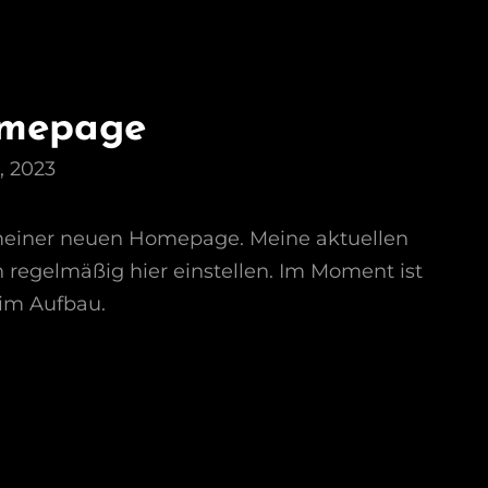
mepage
, 2023
einer neuen Homepage. Meine aktuellen
 regelmäßig hier einstellen. Im Moment ist
 im Aufbau.