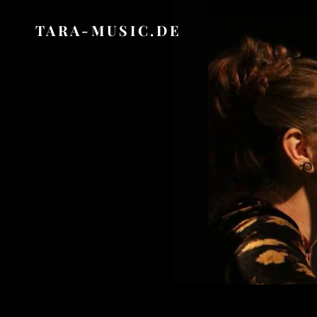
TARA-MUSIC.DE