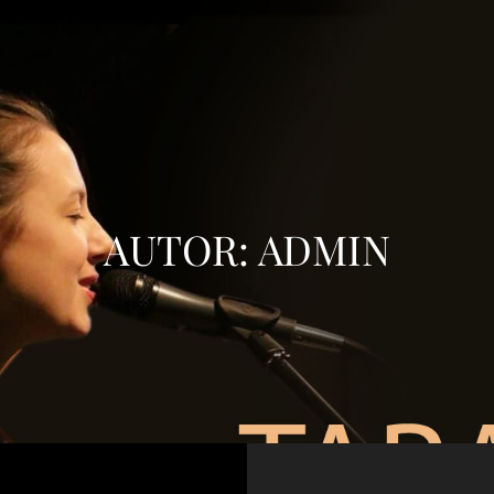
AUTOR:
ADMIN