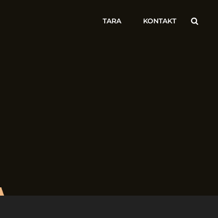
Searc
TARA
KONTAKT