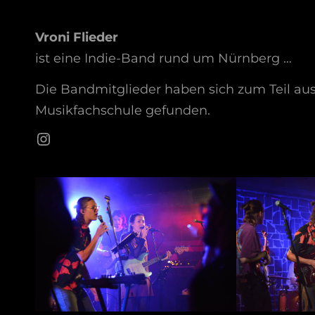
Vroni Flieder
ist eine Indie-Band rund um Nürnberg …
Die Bandmitglieder haben sich zum Teil a
Musikfachschule gefunden.
Instagram