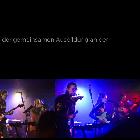
us der gemeinsamen Ausbildung an der