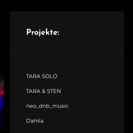
Projekte:
TARA SOLO
TARA & STEN
neo_dnb_music
Dahlia