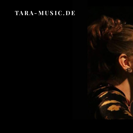
TARA-MUSIC.DE