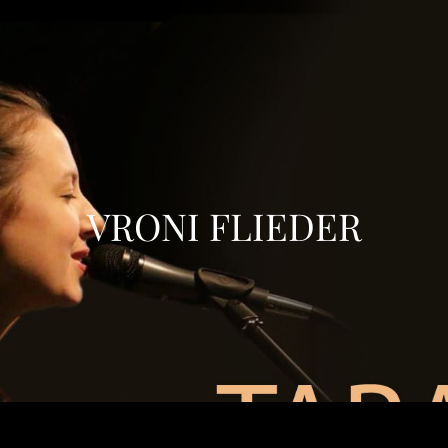
VRONI FLIEDER