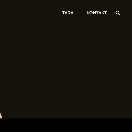
Searc
TARA
KONTAKT